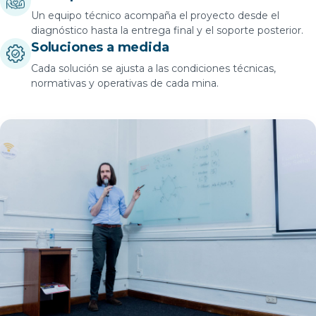
Un equipo técnico acompaña el proyecto desde el
diagnóstico hasta la entrega final y el soporte posterior.
Soluciones a medida
Cada solución se ajusta a las condiciones técnicas,
normativas y operativas de cada mina.