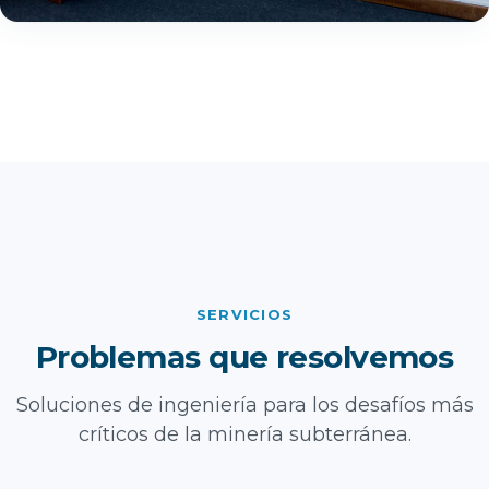
SERVICIOS
Problemas que resolvemos
Soluciones de ingeniería para los desafíos más
críticos de la minería subterránea.