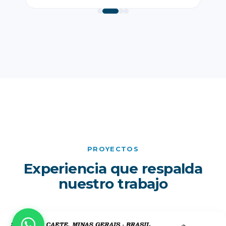
PROYECTOS
Experiencia que respalda
nuestro trabajo