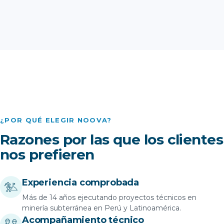
¿POR QUÉ ELEGIR NOOVA?
Razones por las que los clientes
nos prefieren
Experiencia comprobada
Más de 14 años ejecutando proyectos técnicos en
minería subterránea en Perú y Latinoamérica.
Acompañamiento técnico