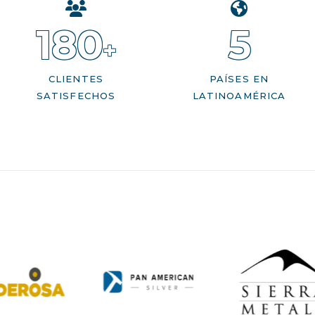
180
5
+
CLIENTES
PAÍSES EN
SATISFECHOS
LATINOAMÉRICA