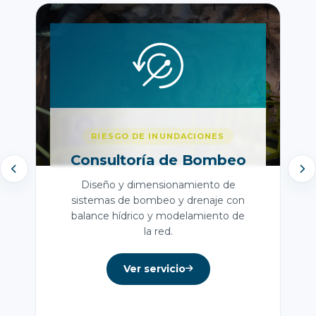
RIESGO DE INUNDACIONES
Consultoría de Bombeo
Diseño y dimensionamiento de
sistemas de bombeo y drenaje con
balance hídrico y modelamiento de
la red.
Ver servicio