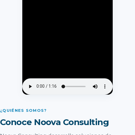
¿QUIÉNES SOMOS?
Conoce Noova Consulting