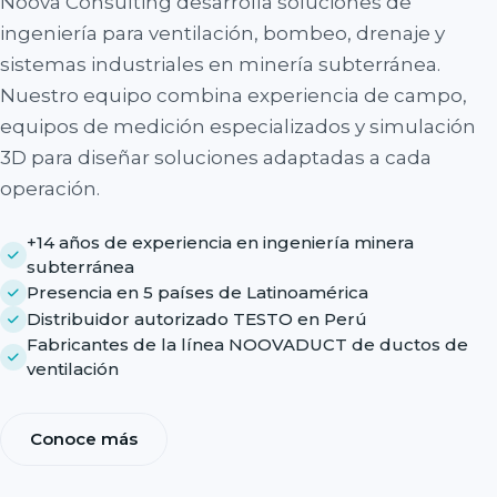
Noova Consulting desarrolla soluciones de
ingeniería para ventilación, bombeo, drenaje y
sistemas industriales en minería subterránea.
Nuestro equipo combina experiencia de campo,
equipos de medición especializados y simulación
3D para diseñar soluciones adaptadas a cada
operación.
+14 años de experiencia en ingeniería minera
subterránea
Presencia en 5 países de Latinoamérica
Distribuidor autorizado TESTO en Perú
Fabricantes de la línea NOOVADUCT de ductos de
ventilación
Conoce más