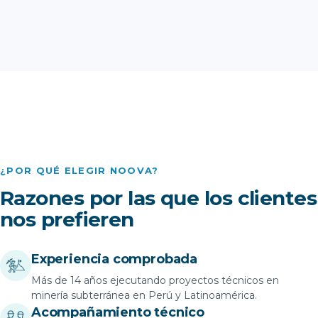
¿POR QUÉ ELEGIR NOOVA?
Razones por las que los clientes
nos prefieren
Experiencia comprobada
Más de 14 años ejecutando proyectos técnicos en
minería subterránea en Perú y Latinoamérica.
Acompañamiento técnico