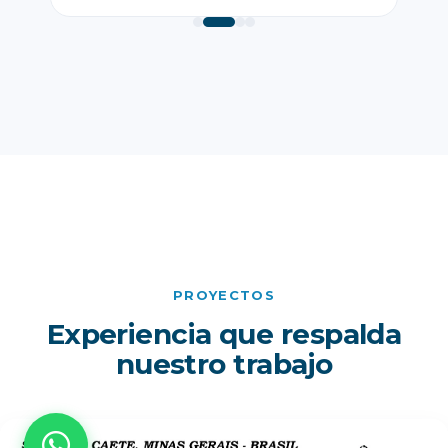
PROYECTOS
Experiencia que respalda
nuestro trabajo