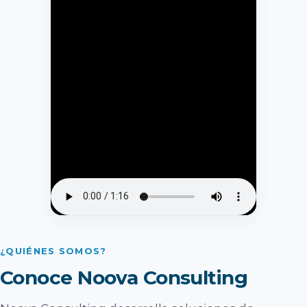
¿QUIÉNES SOMOS?
Conoce Noova Consulting