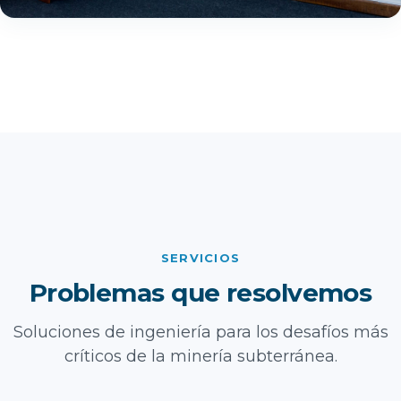
SERVICIOS
Problemas que resolvemos
Soluciones de ingeniería para los desafíos más
críticos de la minería subterránea.