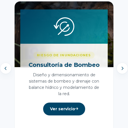
RIESGO DE INUNDACIONES
Consultoría de Bombeo
Diseño y dimensionamiento de
sistemas de bombeo y drenaje con
balance hídrico y modelamiento de
la red.
Ver servicio