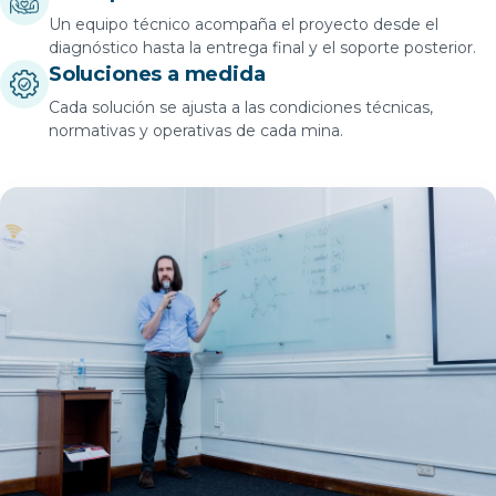
Un equipo técnico acompaña el proyecto desde el
diagnóstico hasta la entrega final y el soporte posterior.
Soluciones a medida
Cada solución se ajusta a las condiciones técnicas,
normativas y operativas de cada mina.