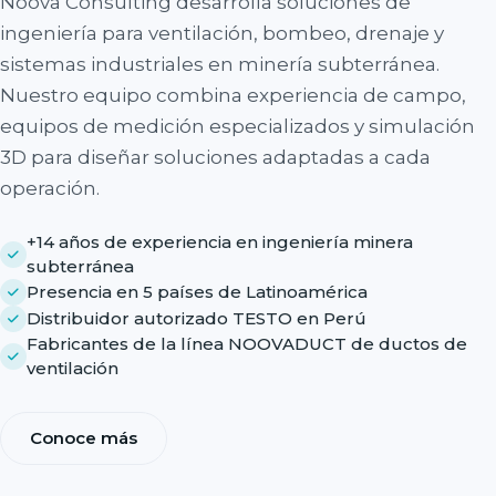
Noova Consulting desarrolla soluciones de
ingeniería para ventilación, bombeo, drenaje y
sistemas industriales en minería subterránea.
Nuestro equipo combina experiencia de campo,
equipos de medición especializados y simulación
3D para diseñar soluciones adaptadas a cada
operación.
+14 años de experiencia en ingeniería minera
subterránea
Presencia en 5 países de Latinoamérica
Distribuidor autorizado TESTO en Perú
Fabricantes de la línea NOOVADUCT de ductos de
ventilación
Conoce más