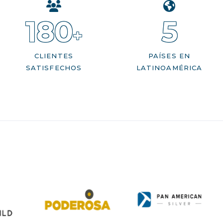
180
5
+
CLIENTES
PAÍSES EN
SATISFECHOS
LATINOAMÉRICA