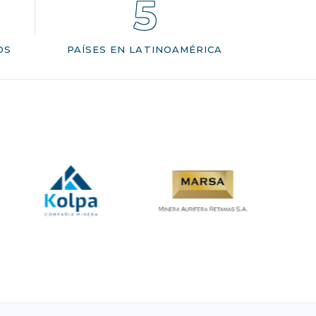
5
OS
PAÍSES EN LATINOAMÉRICA