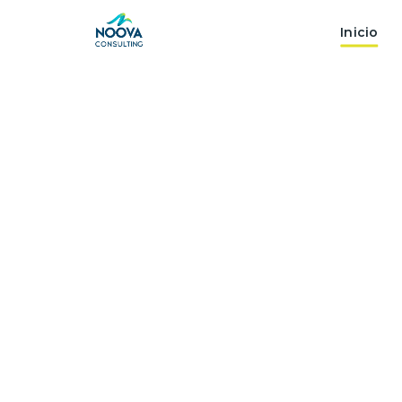
Inicio
Ingenier