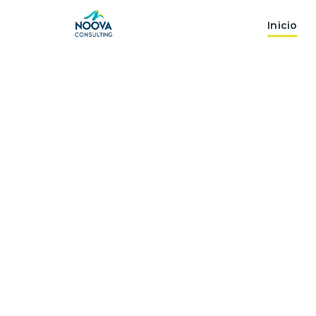
Inicio
Ingenier