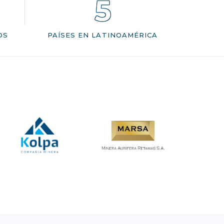
5
OS
PAÍSES EN LATINOAMÉRICA